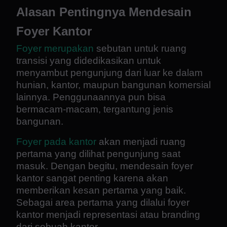
Alasan Pentingnya Mendesain
Foyer Kantor
Foyer merupakan
sebutan untuk ruang
transisi yang didedikasikan untuk
menyambut pengunjung dari luar ke dalam
hunian, kantor, maupun bangunan komersial
lainnya. Penggunaannya pun bisa
bermacam-macam, tergantung jenis
bangunan.
Foyer pada kantor
akan menjadi ruang
pertama yang dilihat pengunjung saat
masuk. Dengan begitu, mendesain foyer
kantor sangat penting karena akan
memberikan kesan pertama yang baik.
Sebagai area pertama yang dilalui foyer
kantor menjadi representasi atau branding
dari sebuah kantor.