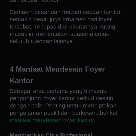
Semakin besar dan mewah sebuah kantor,
semakin besar juga ornamen dari foyer
tersebut. Terlepas dari ukurannya, ruang
masuk ini menentukan suasana untuk
seluruh ruangan lainnya.
4 Manfaat Mendesain Foyer
Kantor
Sebagai area pertama yang dimasuki
pengunjung, foyer kantor perlu didesain
dengan baik. Penting untuk menciptakan
pengalaman positif dan berkesan, berikut
manfaat mendesain foyer kantor
.
Memberikan Citra Profesional