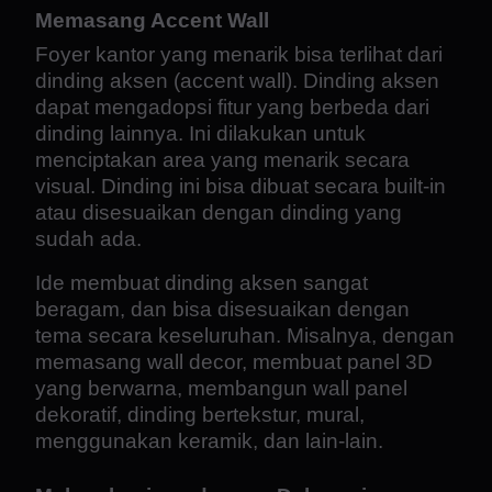
Memasang Accent Wall
Foyer kantor yang menarik bisa terlihat dari
dinding aksen (accent wall). Dinding aksen
dapat mengadopsi fitur yang berbeda dari
dinding lainnya. Ini dilakukan untuk
menciptakan area yang menarik secara
visual. Dinding ini bisa dibuat secara built-in
atau disesuaikan dengan dinding yang
sudah ada.
Ide membuat dinding aksen sangat
beragam, dan bisa disesuaikan dengan
tema secara keseluruhan. Misalnya, dengan
memasang wall decor, membuat panel 3D
yang berwarna, membangun wall panel
dekoratif, dinding bertekstur, mural,
menggunakan keramik, dan lain-lain.