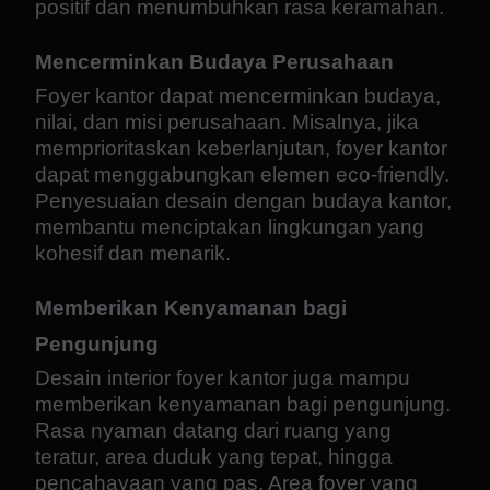
positif dan menumbuhkan rasa keramahan.
Mencerminkan Budaya Perusahaan
Foyer kantor dapat mencerminkan budaya,
nilai, dan misi perusahaan. Misalnya, jika
memprioritaskan keberlanjutan, foyer kantor
dapat menggabungkan elemen eco-friendly.
Penyesuaian desain dengan budaya kantor,
membantu menciptakan lingkungan yang
kohesif dan menarik.
Memberikan Kenyamanan bagi
Pengunjung
Desain interior foyer kantor juga mampu
memberikan kenyamanan bagi pengunjung.
Rasa nyaman datang dari ruang yang
teratur, area duduk yang tepat, hingga
pencahayaan yang pas. Area foyer yang