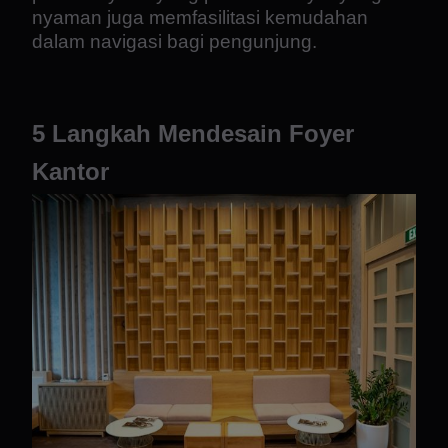
nyaman juga memfasilitasi kemudahan
dalam navigasi bagi pengunjung.
5 Langkah Mendesain Foyer
Kantor