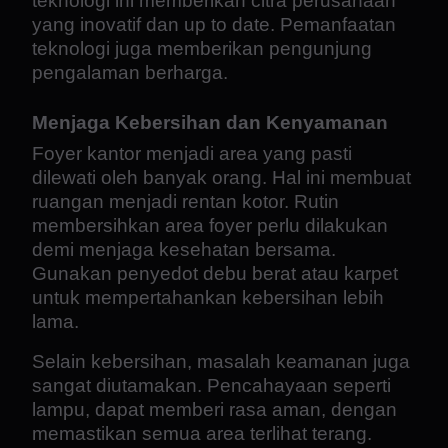
teknologi ini memberikan citra perusahaan
yang inovatif dan up to date. Pemanfaatan
teknologi juga memberikan pengunjung
pengalaman berharga.
Menjaga Kebersihan dan Kenyamanan
Foyer kantor menjadi area yang pasti
dilewati oleh banyak orang. Hal ini membuat
ruangan menjadi rentan kotor. Rutin
membersihkan area foyer perlu dilakukan
demi menjaga kesehatan bersama.
Gunakan penyedot debu berat atau karpet
untuk mempertahankan kebersihan lebih
lama.
Selain kebersihan, masalah keamanan juga
sangat diutamakan. Pencahayaan seperti
lampu, dapat memberi rasa aman, dengan
memastikan semua area terlihat terang.