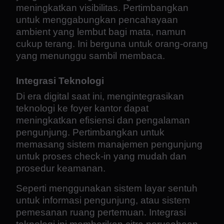
meningkatkan visibilitas. Pertimbangkan
untuk menggabungkan pencahayaan
ambient yang lembut bagi mata, namun
cukup terang. Ini berguna untuk orang-orang
yang menunggu sambil membaca.
Integrasi Teknologi
Di era digital saat ini, mengintegrasikan
teknologi ke foyer kantor dapat
meningkatkan efisiensi dan pengalaman
pengunjung. Pertimbangkan untuk
memasang sistem manajemen pengunjung
untuk proses check-in yang mudah dan
prosedur keamanan.
Seperti menggunakan sistem layar sentuh
untuk informasi pengunjung, atau sistem
pemesanan ruang pertemuan. Integrasi