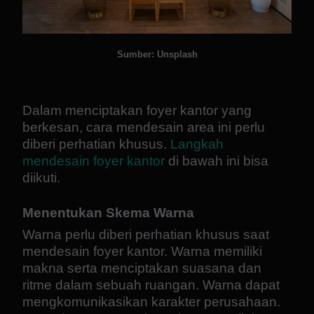
Sumber: Unsplash
Dalam menciptakan foyer kantor yang
berkesan, cara mendesain area ini perlu
diberi perhatian khusus.
Langkah
mendesain foyer kantor
di bawah ini bisa
diikuti.
Menentukan Skema Warna
Warna perlu diberi perhatian khusus saat
mendesain foyer kantor. Warna memiliki
makna serta menciptakan suasana dan
ritme dalam sebuah ruangan. Warna dapat
mengkomunikasikan karakter perusahaan.