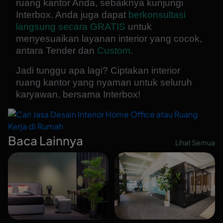
ruang kantor Anda, sebaiknya kunjungi
Interbox. Anda juga dapat
berkonsultasi
langsung secara GRATIS
untuk
menyesuaikan layanan interior yang cocok,
antara Tender dan
Custom
.
Jadi tunggu apa lagi? Ciptakan interior
ruang kantor yang nyaman untuk seluruh
karyawan, bersama Interbox!
Baca Lainnya
Lihat Semua