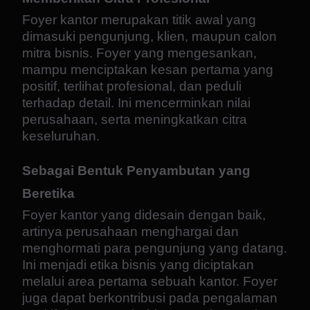
Foyer kantor merupakan titik awal yang
dimasuki pengunjung, klien, maupun calon
mitra bisnis. Foyer yang mengesankan,
mampu menciptakan kesan pertama yang
positif, terlihat profesional, dan peduli
terhadap detail. Ini mencerminkan nilai
perusahaan, serta meningkatkan citra
keseluruhan.
Sebagai Bentuk Penyambutan yang
Beretika
Foyer kantor yang didesain dengan baik,
artinya perusahaan menghargai dan
menghormati para pengunjung yang datang.
Ini menjadi etika bisnis yang diciptakan
melalui area pertama sebuah kantor. Foyer
juga dapat berkontribusi pada pengalaman