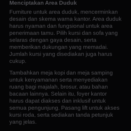
Menciptakan Area Duduk
Furniture untuk area duduk, mencerminkan
desain dan skema warna kantor. Area duduk
harus nyaman dan fungsional untuk area
penerimaan tamu. Pilih kursi dan sofa yang
selaras dengan gaya desain, serta
memberikan dukungan yang memadai.
Jumlah kursi yang disediakan juga harus
cukup.
Tambahkan meja kopi dan meja samping
untuk kenyamanan serta menyediakan
ruang bagi majalah, brosur, atau bahan
bacaan lainnya. Selain itu, foyer kantor
harus dapat diakses dan inklusif untuk
semua pengunjung. Pasang lift untuk akses
kursi roda, serta sediakan tanda petunjuk
yang jelas.