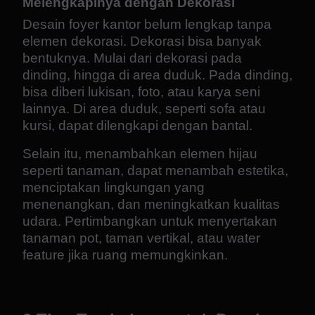
Melengkapinya dengan Dekorasi
Desain foyer kantor belum lengkap tanpa
elemen dekorasi. Dekorasi bisa banyak
bentuknya. Mulai dari dekorasi pada
dinding, hingga di area duduk. Pada dinding,
bisa diberi lukisan, foto, atau karya seni
lainnya. Di area duduk, seperti sofa atau
kursi, dapat dilengkapi dengan bantal.
Selain itu, menambahkan elemen hijau
seperti tanaman, dapat menambah estetika,
menciptakan lingkungan yang
menenangkan, dan meningkatkan kualitas
udara. Pertimbangkan untuk menyertakan
tanaman pot, taman vertikal, atau water
feature jika ruang memungkinkan.