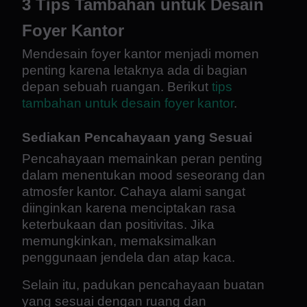
3 Tips Tambahan untuk Desain
Foyer Kantor
Mendesain foyer kantor menjadi momen
penting karena letaknya ada di bagian
depan sebuah ruangan. Berikut
tips
tambahan untuk desain foyer kantor
.
Sediakan Pencahayaan yang Sesuai
Pencahayaan memainkan peran penting
dalam menentukan mood seseorang dan
atmosfer kantor. Cahaya alami sangat
diinginkan karena menciptakan rasa
keterbukaan dan positivitas. Jika
memungkinkan, memaksimalkan
penggunaan jendela dan atap kaca.
Selain itu, padukan pencahayaan buatan
yang sesuai dengan ruang dan