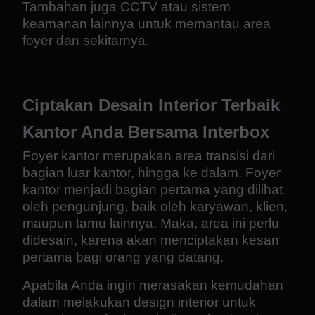
Tambahan juga CCTV atau sistem
keamanan lainnya untuk memantau area
foyer dan sekitarnya.
Ciptakan Desain Interior Terbaik
Kantor Anda Bersama Interbox
Foyer kantor merupakan area transisi dari
bagian luar kantor, hingga ke dalam. Foyer
kantor menjadi bagian pertama yang dilihat
oleh pengunjung, baik oleh karyawan, klien,
maupun tamu lainnya. Maka, area ini perlu
didesain, karena akan menciptakan kesan
pertama bagi orang yang datang.
Apabila Anda ingin merasakan kemudahan
dalam melakukan design interior untuk