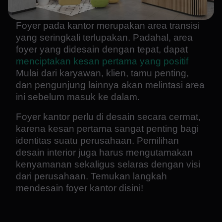
Foyer pada kantor merupakan area transisi
yang seringkali terlupakan. Padahal, area
foyer yang didesain dengan tepat, dapat
menciptakan kesan pertama yang positif
Mulai dari karyawan, klien, tamu penting,
dan pengunjung lainnya akan melintasi area
ini sebelum masuk ke dalam.
Foyer kantor perlu di desain secara cermat,
karena kesan pertama sangat penting bagi
identitas suatu perusahaan. Pemilihan
desain interior juga harus mengutamakan
kenyamanan sekaligus selaras dengan visi
dari perusahaan. Temukan langkah
mendesain foyer kantor disini!