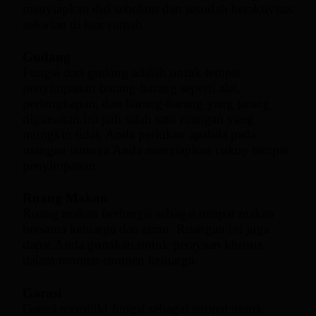
menyiapkan diri sebelum dan sesudah beraktivitas 
seharian di luar rumah. 
Gudang
Fungsi dari gudang adalah untuk tempat 
penyimpanan barang-barang seperti alat, 
perlengkapan, dan barang-barang yang jarang 
digunakan.Ini jadi salah satu ruangan yang 
mungkin tidak Anda perlukan apabila pada 
ruangan lainnya Anda menyiapkan cukup tempat 
penyimpanan. 
Ruang Makan
Ruang makan berfungsi sebagai tempat makan 
bersama keluarga dan tamu. Ruangan ini juga 
dapat Anda gunakan untuk perayaan khusus 
dalam momen-momen keluarga.
Garasi
Garasi memiliki fungsi sebagai tempat untuk 