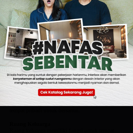
9 Jenis Ruangan Utama dalam 
Rumah beserta Fungsinya
Setelah memahami manfaat mengetahui ruangan, 
berikut 
sembilan jenis ruangan utama
 dalam 
rumah beserta penjelasan fungsinya. 
Teras Depan
Teras depan berfungsi sebagai area pertama yang 
dilihat oleh tamu dan sering digunakan untuk 
bersantai atau berbincang dengan tetangga.
Kamar Tidur
Fungsi dari kamar tidur adalah tempat istirahat 
dan tidur yang nyaman. Ini juga merupakan 
tempat pribadi untuk bersantai.
Ruang Keluarga
Ruang keluarga memiliki fungsi untuk tempat 